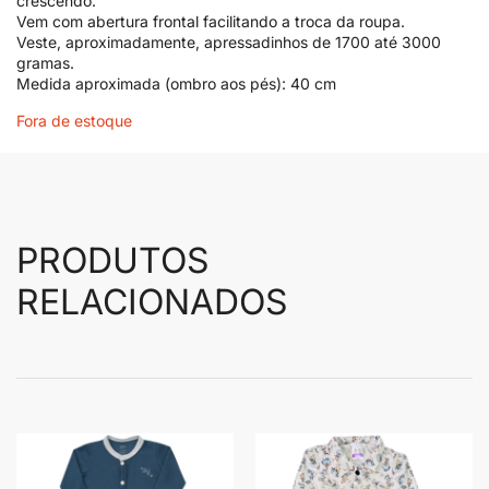
crescendo.
Vem com abertura frontal facilitando a troca da roupa.
Veste, aproximadamente, apressadinhos de 1700 até 3000
gramas.
Medida aproximada (ombro aos pés): 40 cm
Fora de estoque
PRODUTOS
RELACIONADOS