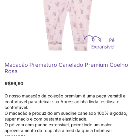
Macacão Prematuro Canelado Premium Coelho
Rosa
R$
99,90
O nosso macacão da coleção premium é uma peça versátil e
confortável para deixar sua Apressadinha linda, estilosa e
confortável.
O macacão é produzido em suedine canelado 100% algodão,
super macio e com bastante elasticidade.
O pé vem com punho extensível, permitindo um maior
aproveitamento da roupinha à medida que a bebê vai