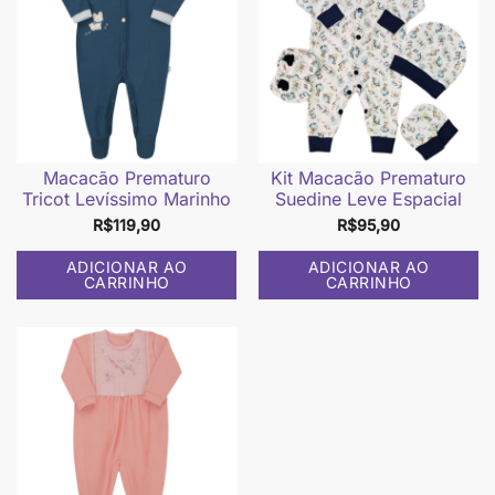
Macacão Prematuro
Kit Macacão Prematuro
Tricot Levíssimo Marinho
Suedine Leve Espacial
R$
119,90
R$
95,90
ADICIONAR AO
ADICIONAR AO
CARRINHO
CARRINHO