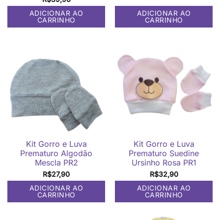
ADICIONAR AO
ADICIONAR AO
CARRINHO
CARRINHO
Kit Gorro e Luva
Kit Gorro e Luva
Prematuro Algodão
Prematuro Suedine
Mescla PR2
Ursinho Rosa PR1
R$
27,90
R$
32,90
ADICIONAR AO
ADICIONAR AO
CARRINHO
CARRINHO