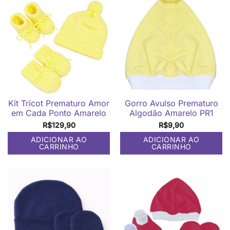
Kit Tricot Prematuro Amor
Gorro Avulso Prematuro
em Cada Ponto Amarelo
Algodão Amarelo PR1
R$
129,90
R$
9,90
ADICIONAR AO
ADICIONAR AO
CARRINHO
CARRINHO