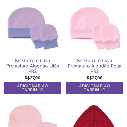
Kit Gorro e Luva
Kit Gorro e Luva
Prematuro Algodão Lilás
Prematuro Algodão Rosa
PR2
PR2
R$
27,90
R$
27,90
ADICIONAR AO
ADICIONAR AO
CARRINHO
CARRINHO