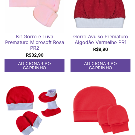
Kit Gorro e Luva
Gorro Avulso Prematuro
Prematuro Microsoft Rosa
Algodão Vermelho PR1
PR2
R$
9,90
R$
32,90
ADICIONAR AO
ADICIONAR AO
CARRINHO
CARRINHO