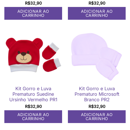
R$
32,90
R$
32,90
ADICIONAR AO
ADICIONAR AO
CARRINHO
CARRINHO
Kit Gorro e Luva
Kit Gorro e Luva
Prematuro Suedine
Prematuro Microsoft
Ursinho Vermelho PR1
Branco PR2
R$
32,90
R$
32,90
ADICIONAR AO
ADICIONAR AO
CARRINHO
CARRINHO