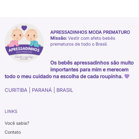
APRESSADINHOS MODA PREMATURO
Missão:
Vestir com afeto bebês
prematuros de todo o Brasil.
Os bebês apressadinhos são muito
importantes para mim e merecem
todo o meu cuidado na escolha de cada roupinha.
CURITIBA | PARANÁ | BRASIL
LINKS
Você sabia?
Contato