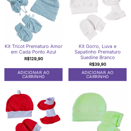
Kit Tricot Prematuro Amor
Kit Gorro, Luva e
em Cada Ponto Azul
Sapatinho Prematuro
Suedine Branco
R$
129,90
R$
39,90
ADICIONAR AO
ADICIONAR AO
CARRINHO
CARRINHO