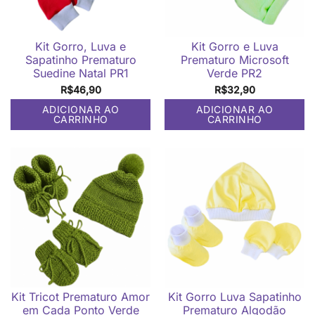
Kit Gorro, Luva e
Kit Gorro e Luva
Sapatinho Prematuro
Prematuro Microsoft
Suedine Natal PR1
Verde PR2
R$
46,90
R$
32,90
ADICIONAR AO
ADICIONAR AO
CARRINHO
CARRINHO
Kit Tricot Prematuro Amor
Kit Gorro Luva Sapatinho
em Cada Ponto Verde
Prematuro Algodão