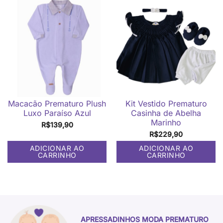
Macacão Prematuro Plush
Kit Vestido Prematuro
Luxo Paraíso Azul
Casinha de Abelha
Marinho
R$
139,90
R$
229,90
ADICIONAR AO
ADICIONAR AO
CARRINHO
CARRINHO
APRESSADINHOS MODA PREMATURO