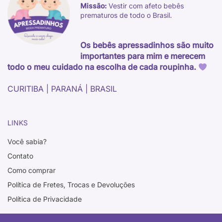
Missão:
Vestir com afeto bebês
prematuros de todo o Brasil.
Os bebês apressadinhos são muito
importantes para mim e merecem
todo o meu cuidado na escolha de cada roupinha.
CURITIBA | PARANÁ | BRASIL
LINKS
Você sabia?
Contato
Como comprar
Política de Fretes, Trocas e Devoluções
Política de Privacidade