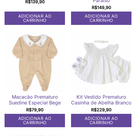
Paraíso
R$
139,90
R$
149,90
ADICIONAR AO
ADICIONAR AO
CARRINHO
CARRINHO
Macacão Prematuro
Kit Vestido Prematuro
Suedine Especial Bege
Casinha de Abelha Branco
R$
79,90
R$
229,90
ADICIONAR AO
ADICIONAR AO
CARRINHO
CARRINHO