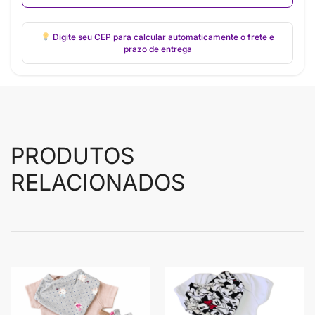
Digite seu CEP para calcular automaticamente o frete e
prazo de entrega
PRODUTOS
RELACIONADOS