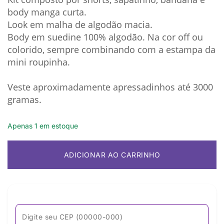
body manga curta.
Look em malha de algodão macia.
Body em suedine 100% algodão. Na cor off ou
colorido, sempre combinando com a estampa da
mini roupinha.
Veste aproximadamente apressadinhos até 3000
gramas.
Apenas 1 em estoque
ADICIONAR AO CARRINHO