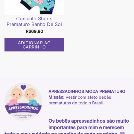
Conjunto Shorts
Prematuro Banho De Sol
R$
69,90
ADICIONAR AO
CARRINHO
APRESSADINHOS MODA PREMATURO
Missão:
Vestir com afeto bebês
prematuros de todo o Brasil.
Os bebês apressadinhos são muito
importantes para mim e merecem