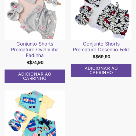
Conjunto Shorts
Conjunto Shorts
Prematuro Ovelhinha
Prematuro Desenho Feliz
Fadinha
R$
69,90
R$
74,90
ADICIONAR AO
CARRINHO
ADICIONAR AO
CARRINHO